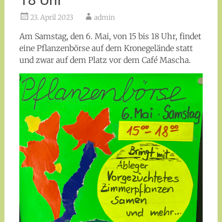
23. April 2023
admin
Am Samstag, den 6. Mai, von 15 bis 18 Uhr, findet
eine Pflanzenbörse auf dem Kronegelände statt
und zwar auf dem Platz vor dem Café Mascha.