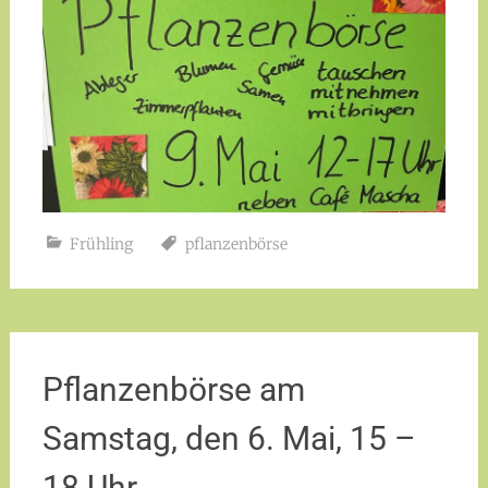
Frühling
pflanzenbörse
Pflanzenbörse am
Samstag, den 6. Mai, 15 –
18 Uhr