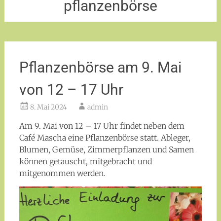
pflanzenbörse
Pflanzenbörse am 9. Mai
von 12 – 17 Uhr
8. Mai 2024
admin
Am 9. Mai von 12 – 17 Uhr findet neben dem
Café Mascha eine Pflanzenbörse statt. Ableger,
Blumen, Gemüse, Zimmerpflanzen und Samen
können getauscht, mitgebracht und
mitgenommen werden.