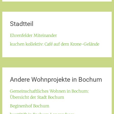
Stadtteil
Ehrenfelder Miteinander
kuchen kollektiv: Café auf dem Krone-Gelände
Andere Wohnprojekte in Bochum
Gemeinschaftliches Wohnen in Bochum:
Übersicht der Stadt Bochum
Beginenhof Bochum