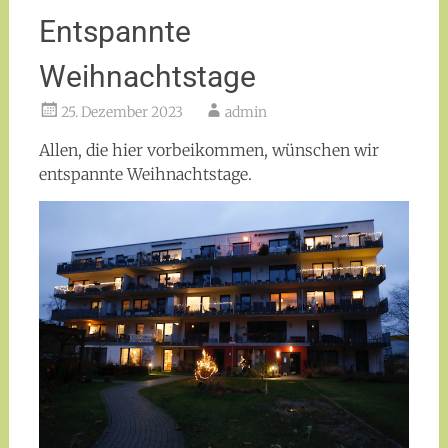
Entspannte
Weihnachtstage
25. Dezember 2023
admin
Allen, die hier vorbeikommen, wünschen wir
entspannte Weihnachtstage.