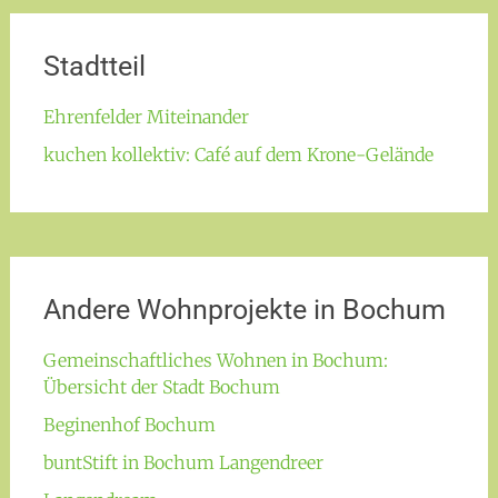
Stadtteil
Ehrenfelder Miteinander
kuchen kollektiv: Café auf dem Krone-Gelände
Andere Wohnprojekte in Bochum
Gemeinschaftliches Wohnen in Bochum:
Übersicht der Stadt Bochum
Beginenhof Bochum
buntStift in Bochum Langendreer