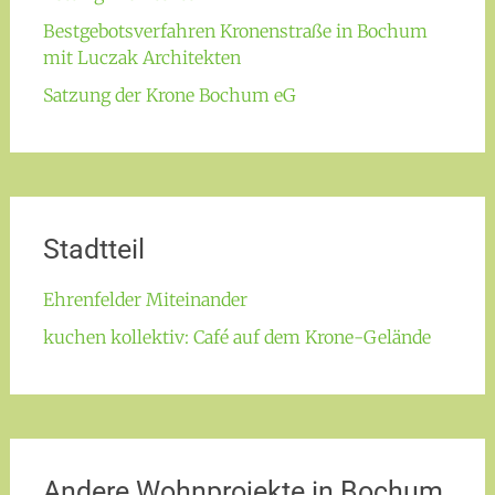
Bestgebotsverfahren Kronenstraße in Bochum
mit Luczak Architekten
Satzung der Krone Bochum eG
Stadtteil
Ehrenfelder Miteinander
kuchen kollektiv: Café auf dem Krone-Gelände
Andere Wohnprojekte in Bochum