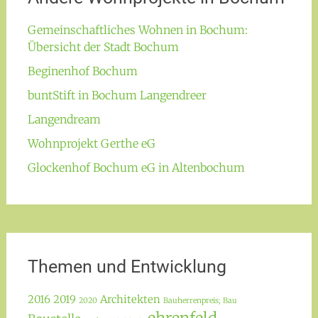
Gemeinschaftliches Wohnen in Bochum:
Übersicht der Stadt Bochum
Beginenhof Bochum
buntStift in Bochum Langendreer
Langendream
Wohnprojekt Gerthe eG
Glockenhof Bochum eG in Altenbochum
Themen und Entwicklung
2016
2019
Architekten
2020
Bauherrenpreis; Bau