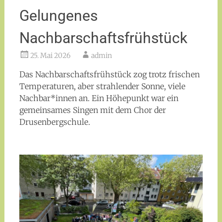
Gelungenes
Nachbarschaftsfrühstück
25. Mai 2026
admin
Das Nachbarschaftsfrühstück zog trotz frischen
Temperaturen, aber strahlender Sonne, viele
Nachbar*innen an. Ein Höhepunkt war ein
gemeinsames Singen mit dem Chor der
Drusenbergschule.