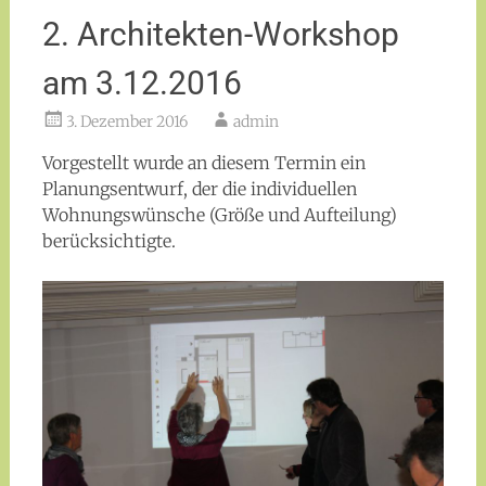
2. Architekten-Workshop
am 3.12.2016
3. Dezember 2016
admin
Vorgestellt wurde an diesem Termin ein
Planungsentwurf, der die individuellen
Wohnungswünsche (Größe und Aufteilung)
berücksichtigte.