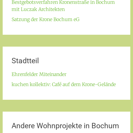
Bestgebotsverfahren Kronenstraße in Bochum
mit Luczak Architekten
Satzung der Krone Bochum eG
Stadtteil
Ehrenfelder Miteinander
kuchen kollektiv: Café auf dem Krone-Gelände
Andere Wohnprojekte in Bochum